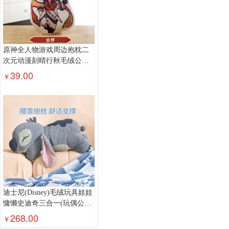
原神全人物游戏周边抱枕二
次元动漫刻晴行秋毛绒公
45cm 公子 高约45厘米
39.00
￥
迪士尼(Disney)毛绒玩具娃娃
慵懒史迪奇三合一(玩偶公仔
+抱枕+宝宝睡毯)DY-2702生
268.00
￥
日礼物礼品送女友