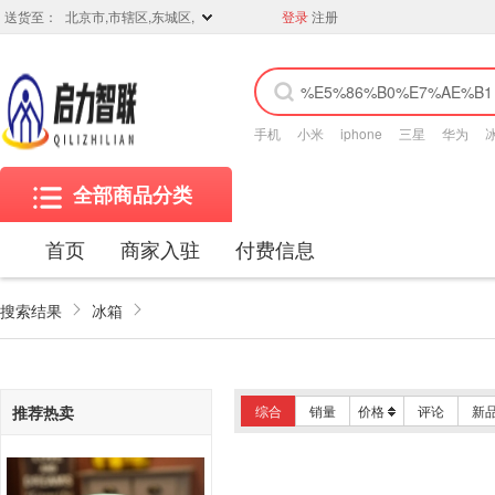
送货至：
北京市,市辖区,东城区,
登录
注册
手机
小米
iphone
三星
华为
全部商品分类
首页
商家入驻
付费信息
搜索结果
冰箱
推荐热卖
综合
销量
价格
评论
新