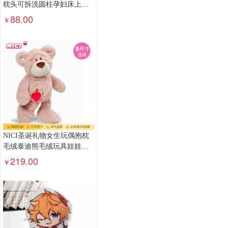
枕头可拆洗圆柱孕妇床上宿
舍学生夹腿细 圆柱抱枕胡萝
88.00
￥
卜 130cm(带内胆，可拆洗)
NICI圣诞礼物女生玩偶抱枕
毛绒泰迪熊毛绒玩具娃娃公
仔可爱送女孩女友 口袋爱心
219.00
￥
熊 托托 35cm（适合小朋友）