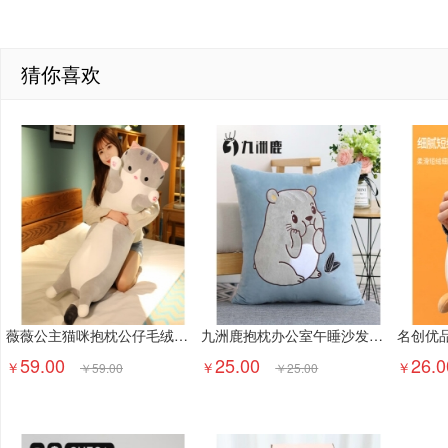
猜你喜欢
薇薇公主猫咪抱枕公仔毛绒玩具女孩陪睡长条睡觉夹腿女生圣诞礼物灰色70cm
九洲鹿抱枕办公室午睡沙发床头卡通靠垫可爱卡通小仓鼠45*45cm
59.00
25.00
26.0
￥
￥
￥
￥
59.00
￥
25.00