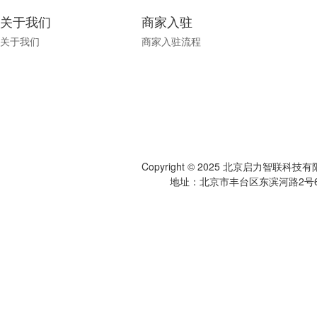
关于我们
商家入驻
关于我们
商家入驻流程
Copyright © 2025 北京启力智联科
地址：北京市丰台区东滨河路2号6