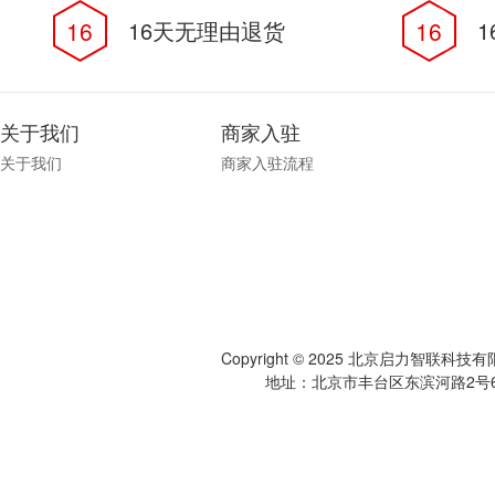
16
16天无理由退货
16
关于我们
商家入驻
关于我们
商家入驻流程
Copyright © 2025 北京启力智联科
地址：北京市丰台区东滨河路2号6