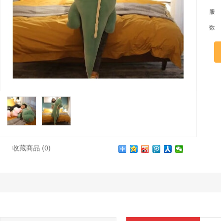
服
数
收藏商品
(0)