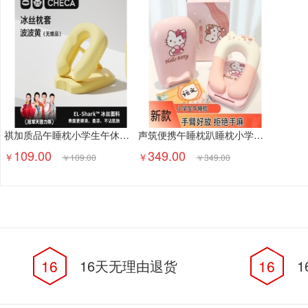
祺加质品午睡枕小学生午休神器儿童教室午休趴桌上趴睡枕记忆棉可调节折叠
声筑便携午睡枕趴睡枕小学生教室桌上睡觉趴趴枕儿童午休枕头趴睡LL8 四挡午睡枕【恐龙】
109.00
349.00
￥
￥
￥
109.00
￥
349.00
16
16天无理由退货
16