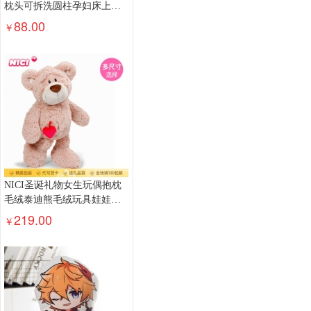
枕头可拆洗圆柱孕妇床上宿
舍学生夹腿细 圆柱抱枕胡萝
88.00
￥
卜 130cm(带内胆，可拆洗)
NICI圣诞礼物女生玩偶抱枕
毛绒泰迪熊毛绒玩具娃娃公
仔可爱送女孩女友 口袋爱心
219.00
￥
熊 托托 35cm（适合小朋友）